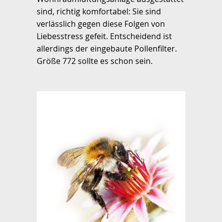
sind, richtig komfortabel: Sie sind
verlässlich gegen diese Folgen von
Liebesstress gefeit. Entscheidend ist
allerdings der eingebaute Pollenfilter.
Größe 772 sollte es schon sein.