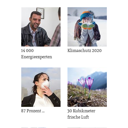
14 000
Klimaschutz 2020
Energieexperten
87 Prozent ...
30 Kubikmeter
frische Luft