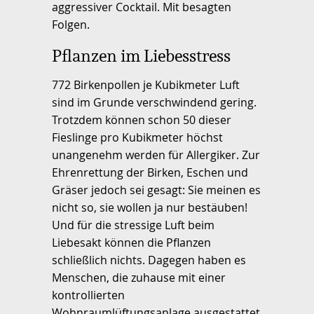
aggressiver Cocktail. Mit besagten
Folgen.
Pflanzen im Liebesstress
772 Birkenpollen je Kubikmeter Luft
sind im Grunde verschwindend gering.
Trotzdem können schon 50 dieser
Fieslinge pro Kubikmeter höchst
unangenehm werden für Allergiker. Zur
Ehrenrettung der Birken, Eschen und
Gräser jedoch sei gesagt: Sie meinen es
nicht so, sie wollen ja nur bestäuben!
Und für die stressige Luft beim
Liebesakt können die Pflanzen
schließlich nichts. Dagegen haben es
Menschen, die zuhause mit einer
kontrollierten
Wohnraumlüftungsanlage ausgestattet