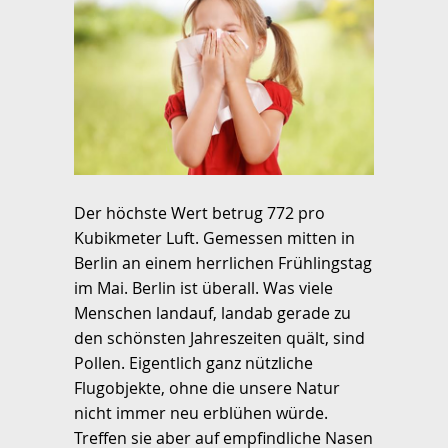
Der höchste Wert betrug 772 pro
Kubikmeter Luft. Gemessen mitten in
Berlin an einem herrlichen Frühlingstag
im Mai. Berlin ist überall. Was viele
Menschen landauf, landab gerade zu
den schönsten Jahreszeiten quält, sind
Pollen. Eigentlich ganz nützliche
Flugobjekte, ohne die unsere Natur
nicht immer neu erblühen würde.
Treffen sie aber auf empfindliche Nasen