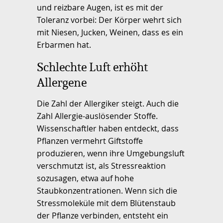
und reizbare Augen, ist es mit der
Toleranz vorbei: Der Körper wehrt sich
mit Niesen, Jucken, Weinen, dass es ein
Erbarmen hat.
Schlechte Luft erhöht
Allergene
Die Zahl der Allergiker steigt. Auch die
Zahl Allergie-auslösender Stoffe.
Wissenschaftler haben entdeckt, dass
Pflanzen vermehrt Giftstoffe
produzieren, wenn ihre Umgebungsluft
verschmutzt ist, als Stressreaktion
sozusagen, etwa auf hohe
Staubkonzentrationen. Wenn sich die
Stressmoleküle mit dem Blütenstaub
der Pflanze verbinden, entsteht ein