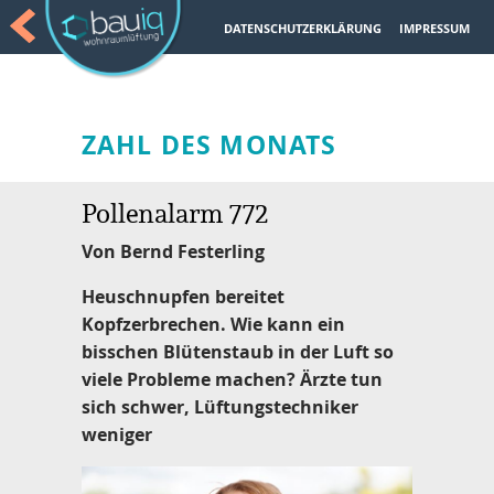
DATENSCHUTZERKLÄRUNG
IMPRESSUM
ZAHL DES MONATS
Pollenalarm 772
Von Bernd Festerling
Heuschnupfen bereitet
Kopfzerbrechen. Wie kann ein
bisschen Blütenstaub in der Luft so
viele Probleme machen? Ärzte tun
sich schwer, Lüftungstechniker
weniger