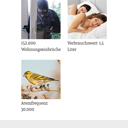
152.000
Verbrauchswert: 1,5
Wohnungseinbrüche
Liter
Atemfrequenz
30.000