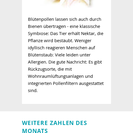
Blütenpollen lassen sich auch durch
Bienen übertragen - eine klassische
Symbiose: Das Tier erhält Nektar, die
Pflanze wird bestäubt. Weniger
idyllisch reagieren Menschen auf
Blütenstaub: Viele leiden unter
Allergien. Die gute Nachricht: Es gibt
Rückzugsorte, die mit
Wohnraumlüftungsanlagen und
integrierten Pollenfiltern ausgestattet
sind.
WEITERE ZAHLEN DES
MONATS