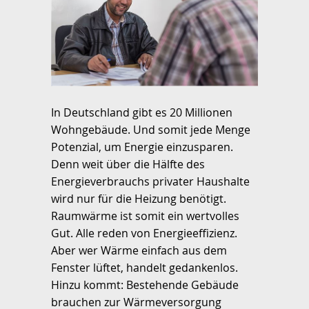
In Deutschland gibt es 20 Millionen
Wohngebäude. Und somit jede Menge
Potenzial, um Energie einzusparen.
Denn weit über die Hälfte des
Energieverbrauchs privater Haushalte
wird nur für die Heizung benötigt.
Raumwärme ist somit ein wertvolles
Gut. Alle reden von Energieeffizienz.
Aber wer Wärme einfach aus dem
Fenster lüftet, handelt gedankenlos.
Hinzu kommt: Bestehende Gebäude
brauchen zur Wärmeversorgung