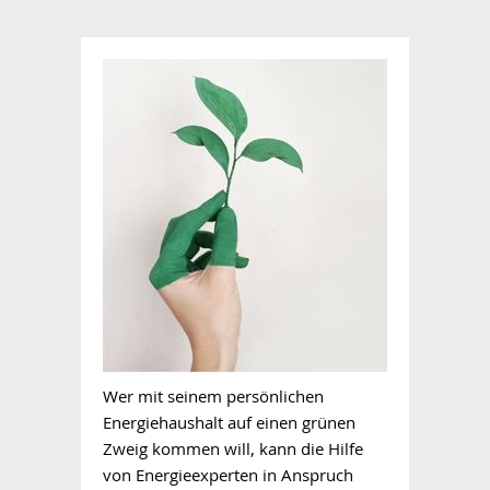
Wer mit seinem persönlichen
Energiehaushalt auf einen grünen
Zweig kommen will, kann die Hilfe
von Energieexperten in Anspruch