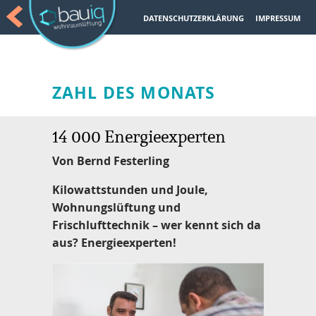
DATENSCHUTZERKLÄRUNG
IMPRESSUM
ZAHL DES MONATS
14 000 Energieexperten
Von Bernd Festerling
Kilowattstunden und Joule,
Wohnungslüftung und
Frischlufttechnik – wer kennt sich da
aus? Energieexperten!