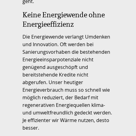
geht.
Keine Energiewende ohne
Energieeffizienz
Die Energiewende verlangt Umdenken
und Innovation. Oft werden bei
Sanierungsvorhaben die bestehenden
Energieeinsparpotenziale nicht
genügend ausgeschöpft und
bereitstehende Kredite nicht
abgerufen. Unser heutiger
Energieverbrauch muss so schnell wie
möglich reduziert, der Bedarf mit
regenerativen Energiequellen klima-
und umweltfreundlich gedeckt werden.
Je effizienter wir Wärme nutzen, desto
besser.