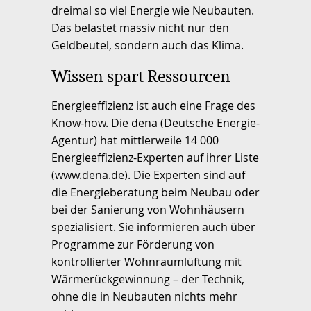
dreimal so viel Energie wie Neubauten.
Das belastet massiv nicht nur den
Geldbeutel, sondern auch das Klima.
Wissen spart Ressourcen
Energieeffizienz ist auch eine Frage des
Know-how. Die dena (Deutsche Energie-
Agentur) hat mittlerweile 14 000
Energieeffizienz-Experten auf ihrer Liste
(www.dena.de). Die Experten sind auf
die Energieberatung beim Neubau oder
bei der Sanierung von Wohnhäusern
spezialisiert. Sie informieren auch über
Programme zur Förderung von
kontrollierter Wohnraumlüftung mit
Wärmerückgewinnung – der Technik,
ohne die in Neubauten nichts mehr