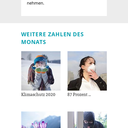
nehmen.
WEITERE ZAHLEN DES
MONATS
Klimaschutz 2020
87 Prozent ...