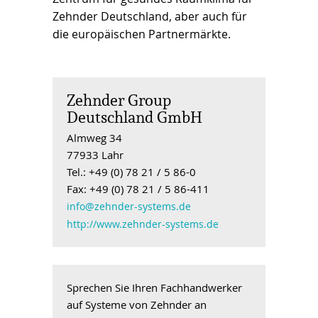
Zehnder Deutschland, aber auch für
die europäischen Partnermärkte.
Zehnder Group
Deutschland GmbH
Almweg 34
77933 Lahr
Tel.: +49 (0) 78 21 / 5 86-0
Fax: +49 (0) 78 21 / 5 86-411
info@zehnder-systems.de
http://www.zehnder-systems.de
Sprechen Sie Ihren Fachhandwerker
auf Systeme von Zehnder an