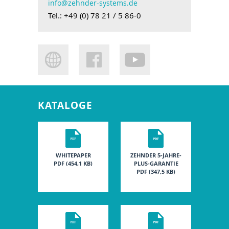
info@zehnder-systems.de
Tel.: +49 (0) 78 21 / 5 86-0
KATALOGE
WHITEPAPER
ZEHNDER 5-JAHRE-
PDF (454,1 KB)
PLUS-GARANTIE
PDF (347,5 KB)