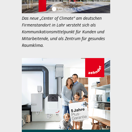
Das neue „Center of Climate" am deutschen
Firmenstandort in Lahr versteht sich als
Kommunikationsmittelpunkt für Kunden und
Mitarbeitende, und als Zentrum für gesundes
Raumklima.