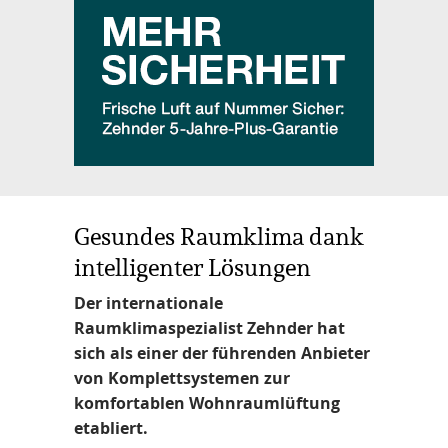
Gesundes Raumklima dank
intelligenter Lösungen
Der internationale
Raumklimaspezialist Zehnder hat
sich als einer der führenden Anbieter
von Komplettsystemen zur
komfortablen Wohnraumlüftung
etabliert.