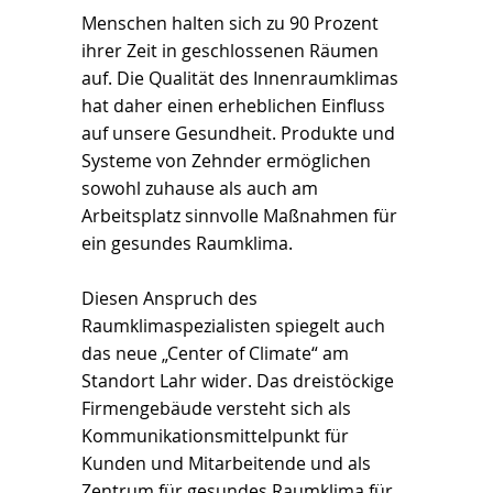
Menschen halten sich zu 90 Prozent
ihrer Zeit in geschlossenen Räumen
auf. Die Qualität des Innenraumklimas
hat daher einen erheblichen Einfluss
auf unsere Gesundheit. Produkte und
Systeme von Zehnder ermöglichen
sowohl zuhause als auch am
Arbeitsplatz sinnvolle Maßnahmen für
ein gesundes Raumklima.
Diesen Anspruch des
Raumklimaspezialisten spiegelt auch
das neue „Center of Climate“ am
Standort Lahr wider. Das dreistöckige
Firmengebäude versteht sich als
Kommunikationsmittelpunkt für
Kunden und Mitarbeitende und als
Zentrum für gesundes Raumklima für