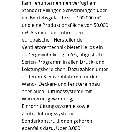
Familienunternehmen verfügt am
Standort Villingen-Schwenningen über
ein Betriebsgelände von 100.000 m²
und eine Produktionsfläche von 50.000
m². Als einer der führenden
europäischen Hersteller der
Ventilatorentechnik bietet Helios ein
außergewöhnlich großes, abgestuftes
Serien-Programm in allen Druck- und
Leistungsbereichen. Dazu zählen unter
anderem Kleinventilatoren für den
Wand-, Decken- und Fenstereinbau
aber auch Lüftungssysteme mit
Wärmerückgewinnung,
Einrohrlüftungssysteme sowie
Zentrallüftungssysteme.
Sonderkonstruktionen gehören
ebenfalls dazu. Über 3.000