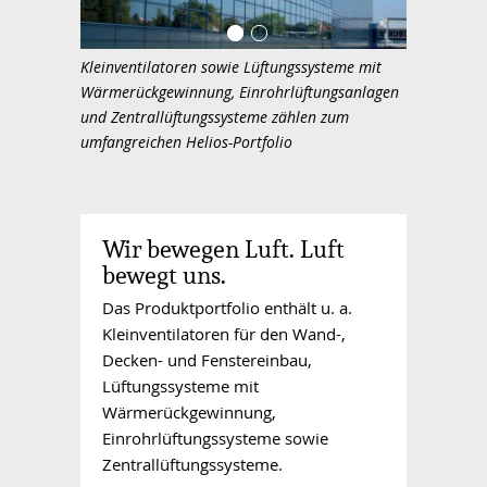
Kleinventilatoren sowie Lüftungssysteme mit
Wärmerückgewinnung, Einrohrlüftungsanlagen
und Zentrallüftungssysteme zählen zum
umfangreichen Helios-Portfolio
Wir bewegen Luft. Luft
bewegt uns.
Das Produktportfolio enthält u. a.
Kleinventilatoren für den Wand-,
Decken- und Fenstereinbau,
Lüftungssysteme mit
Wärmerückgewinnung,
Einrohrlüftungssysteme sowie
Zentrallüftungssysteme.