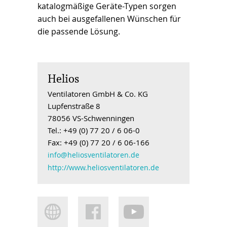
katalogmäßige Geräte-Typen sorgen
auch bei ausgefallenen Wünschen für
die passende Lösung.
Helios
Ventilatoren GmbH & Co. KG
Lupfenstraße 8
78056 VS-Schwenningen
Tel.: +49 (0) 77 20 / 6 06-0
Fax: +49 (0) 77 20 / 6 06-166
info@heliosventilatoren.de
http://www.heliosventilatoren.de