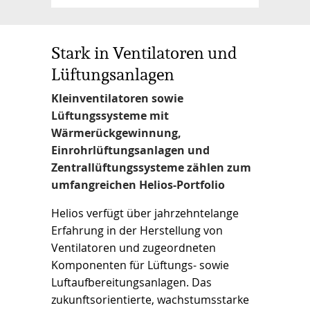
Stark in Ventilatoren und
Lüftungsanlagen
Kleinventilatoren sowie
Lüftungssysteme mit
Wärmerückgewinnung,
Einrohrlüftungsanlagen und
Zentrallüftungssysteme zählen zum
umfangreichen Helios-Portfolio
Helios verfügt über jahrzehntelange
Erfahrung in der Herstellung von
Ventilatoren und zugeordneten
Komponenten für Lüftungs- sowie
Luftaufbereitungsanlagen. Das
zukunftsorientierte, wachstumsstarke