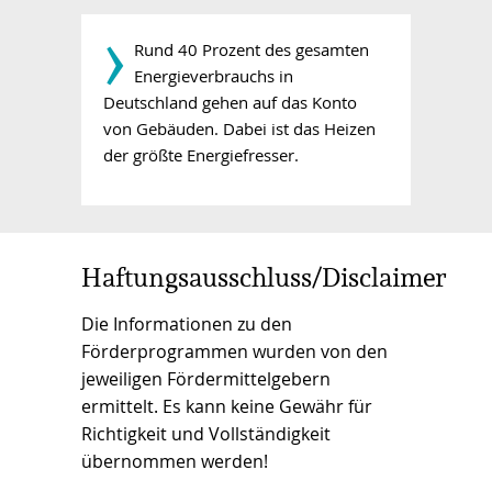
­›
Rund 40 Prozent des gesamten
Energieverbrauchs in
Deutschland gehen auf das Konto
von Gebäuden. Dabei ist das Heizen
der größte Energiefresser.
Haftungsausschluss/Disclaimer
Die Informationen zu den
Förderprogrammen wurden von den
jeweiligen Fördermittelgebern
ermittelt. Es kann keine Gewähr für
Richtigkeit und Vollständigkeit
übernommen werden!