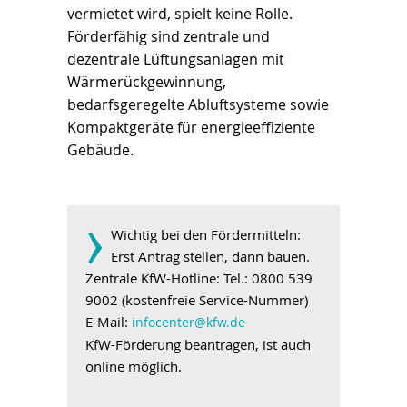
vermietet wird, spielt keine Rolle.
Förderfähig sind zentrale und
dezentrale Lüftungsanlagen mit
Wärmerückgewinnung,
bedarfsgeregelte Abluftsysteme sowie
Kompaktgeräte für energieeffiziente
Gebäude.
­›
Wichtig bei den Fördermitteln:
Erst Antrag stellen, dann bauen.
Zentrale KfW-Hotline: Tel.: 0800 539
9002 (kostenfreie Service-Nummer)
E-Mail:
infocenter@kfw.de
KfW-Förderung beantragen, ist auch
online möglich.