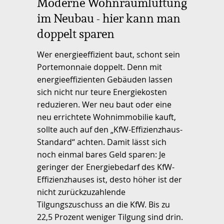
Moderne Wohnraumlüftung
im Neubau - hier kann man
doppelt sparen
Wer energieeffizient baut, schont sein
Portemonnaie doppelt. Denn mit
energieeffizienten Gebäuden lassen
sich nicht nur teure Energiekosten
reduzieren. Wer neu baut oder eine
neu errichtete Wohnimmobilie kauft,
sollte auch auf den „KfW-Effizienzhaus-
Standard“ achten. Damit lässt sich
noch einmal bares Geld sparen: Je
geringer der Energiebedarf des KfW-
Effizienzhauses ist, desto höher ist der
nicht zurückzuzahlende
Tilgungszuschuss an die KfW. Bis zu
22,5 Prozent weniger Tilgung sind drin.