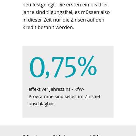
neu festgelegt. Die ersten ein bis drei
Jahre sind tilgungsfrei, es müssen also
in dieser Zeit nur die Zinsen auf den
Kredit bezahlt werden.
effektiver Jahreszins - KfW-
Programme sind selbst im Zinstief
unschlagbar.