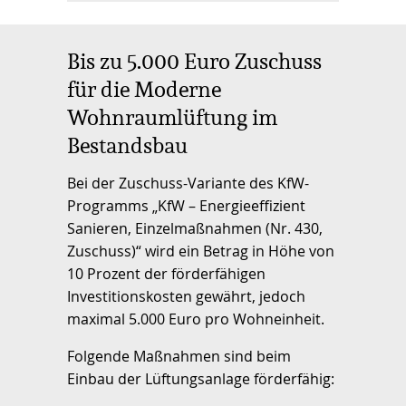
Bis zu 5.000 Euro Zuschuss
für die Moderne
Wohnraumlüftung im
Bestandsbau
Bei der Zuschuss-Variante des KfW-
Programms „KfW – Energieeffizient
Sanieren, Einzelmaßnahmen (Nr. 430,
Zuschuss)“ wird ein Betrag in Höhe von
10 Prozent der förderfähigen
Investitionskosten gewährt, jedoch
maximal 5.000 Euro pro Wohneinheit.
Folgende Maßnahmen sind beim
Einbau der Lüftungsanlage förderfähig: