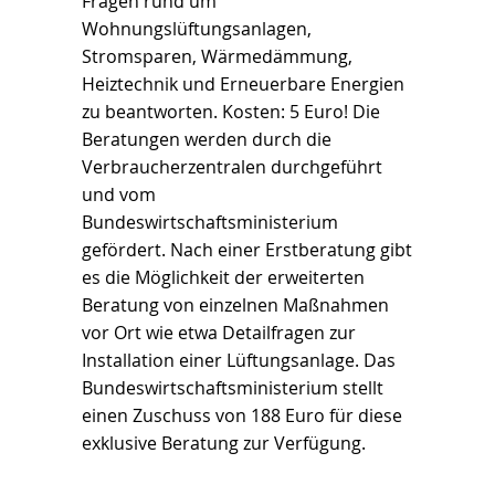
Fragen rund um
Wohnungslüftungsanlagen,
Stromsparen, Wärmedämmung,
Heiztechnik und Erneuerbare Energien
zu beantworten. Kosten: 5 Euro! Die
Beratungen werden durch die
Verbraucherzentralen durchgeführt
und vom
Bundeswirtschaftsministerium
gefördert. Nach einer Erstberatung gibt
es die Möglichkeit der erweiterten
Beratung von einzelnen Maßnahmen
vor Ort wie etwa Detailfragen zur
Installation einer Lüftungsanlage. Das
Bundeswirtschaftsministerium stellt
einen Zuschuss von 188 Euro für diese
exklusive Beratung zur Verfügung.