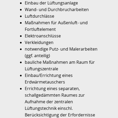
Einbau der Lüftungsanlage
Wand- und Durchbrucharbeiten
Luftdurchlässe
Maßnahmen für Außenluft- und
Fortluftelement
Elektroanschlüsse
Verkleidungen
notwendige Putz- und Malerarbeiten
(ggf. anteilig)
bauliche Maßnahmen am Raum für
Lüftungszentrale
Einbau/Errichtung eines
Erdwärmetauschers
Errichtung eines separaten,
schallgedämmten Raumes zur
Aufnahme der zentralen
Lüftungstechnik einschl.
Berücksichtigung der Erfordernisse