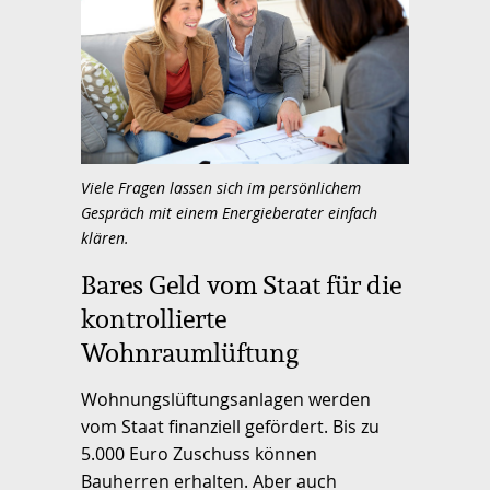
Viele Fragen lassen sich im persönlichem
Gespräch mit einem Energieberater einfach
klären.
Bares Geld vom Staat für die
kontrollierte
Wohnraumlüftung
Wohnungslüftungsanlagen werden
vom Staat finanziell gefördert. Bis zu
5.000 Euro Zuschuss können
Bauherren erhalten. Aber auch