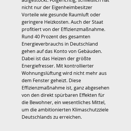
aufgestockt. Folgerichtig, schließlich hat
nicht nur der Eigenheimbesitzer
Vorteile wie gesunde Raumluft oder
geringere Heizkosten. Auch der Staat
profitiert von der Effizienzmaßnahme.
Rund 40 Prozent des gesamten
Energieverbrauchs in Deutschland
gehen auf das Konto von Gebäuden.
Dabei ist das Heizen der größte
Energiefresser. Mit kontrollierter
Wohnungslüftung wird nicht mehr aus
dem Fenster geheizt. Diese
Effizienzmaßnahme ist, ganz abgesehen
von den direkt spürbaren Effekten für
die Bewohner, ein wesentliches Mittel,
um die ambitionierten Klimaschutzziele
Deutschlands zu erreichen.