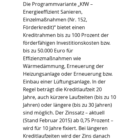
Die Programmvariante „KfW –
Energieeffizient Sanieren,
Einzelmaßnahmen (Nr. 152,
Förderkredit)“ bietet einen
Kreditrahmen bis zu 100 Prozent der
förderfähigen Investitionskosten bzw.
bis zu 50.000 Euro für
Effizienzmaßnahmen wie
Wärmedämmung, Erneuerung der
Heizungsanlage oder Erneuerung bzw.
Einbau einer Lüftungsanlage. In der
Regel beträgt die Kreditlaufzeit 20
Jahre, auch kürzere Laufzeiten (bis zu 10
Jahren) oder längere (bis zu 30 Jahren)
sind möglich. Der Zinssatz – aktuell
(Stand Februar 2015) ab 0,75 Prozent –
wird für 10 Jahre fixiert. Bei längeren
Kreditlaufzeiten wird der Zins danach