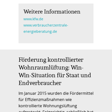
Weitere Informationen
www.kfw.de
www.verbraucherzentrale-
energieberatung.de
Förderung kontrollierter
Wohnraumlüftung: Win-
Win-Situation für Staat und
Endverbraucher
Im Januar 2015 wurden die Fördermittel
für Effizienzmaßnahmen wie
kontrollierte Wohnungslüftung