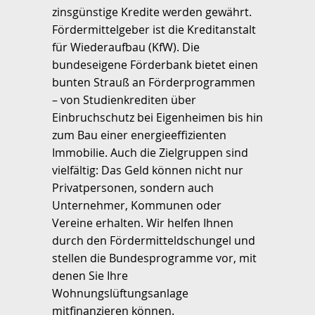
zinsgünstige Kredite werden gewährt.
Fördermittelgeber ist die Kreditanstalt
für Wiederaufbau (KfW). Die
bundeseigene Förderbank bietet einen
bunten Strauß an Förderprogrammen
– von Studienkrediten über
Einbruchschutz bei Eigenheimen bis hin
zum Bau einer energieeffizienten
Immobilie. Auch die Zielgruppen sind
vielfältig: Das Geld können nicht nur
Privatpersonen, sondern auch
Unternehmer, Kommunen oder
Vereine erhalten. Wir helfen Ihnen
durch den Fördermitteldschungel und
stellen die Bundesprogramme vor, mit
denen Sie Ihre
Wohnungslüftungsanlage
mitfinanzieren können.