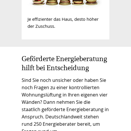
Je effizienter das Haus, desto höher
der Zuschuss.
Geförderte Energieberatung
hilft bei Entscheidung
Sind Sie noch unsicher oder haben Sie
noch Fragen zu einer kontrollierten
Wohnungslüftung in Ihren eigenen vier
Wänden? Dann nehmen Sie die
staatlich geförderte Energieberatung in
Anspruch. Deutschlandweit stehen
rund 250 Energieberater bereit, um