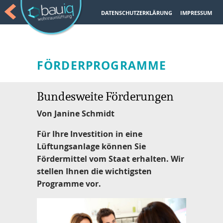
DATENSCHUTZERKLÄRUNG
IMPRESSUM
FÖRDERPROGRAMME
Bundesweite Förderungen
Von Janine Schmidt
Für Ihre Investition in eine
Lüftungsanlage können Sie
Fördermittel vom Staat erhalten. Wir
stellen Ihnen die wichtigsten
Programme vor.