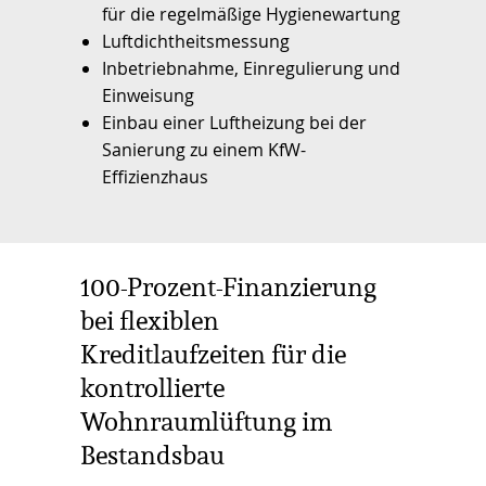
für die regelmäßige Hygienewartung
Luftdichtheitsmessung
Inbetriebnahme, Einregulierung und
Einweisung
Einbau einer Luftheizung bei der
Sanierung zu einem KfW-
Effizienzhaus
100-Prozent-Finanzierung
bei flexiblen
Kreditlaufzeiten für die
kontrollierte
Wohnraumlüftung im
Bestandsbau