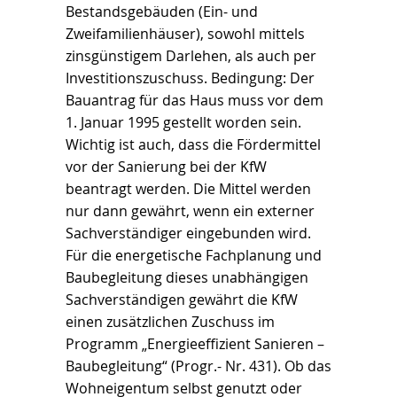
Bestandsgebäuden (Ein- und
Zweifamilienhäuser), sowohl mittels
zinsgünstigem Darlehen, als auch per
Investitionszuschuss. Bedingung: Der
Bauantrag für das Haus muss vor dem
1. Januar 1995 gestellt worden sein.
Wichtig ist auch, dass die Fördermittel
vor der Sanierung bei der KfW
beantragt werden. Die Mittel werden
nur dann gewährt, wenn ein externer
Sachverständiger eingebunden wird.
Für die energetische Fachplanung und
Baubegleitung dieses unabhängigen
Sachverständigen gewährt die KfW
einen zusätzlichen Zuschuss im
Programm „Energieeffizient Sanieren –
Baubegleitung“ (Progr.- Nr. 431). Ob das
Wohneigentum selbst genutzt oder