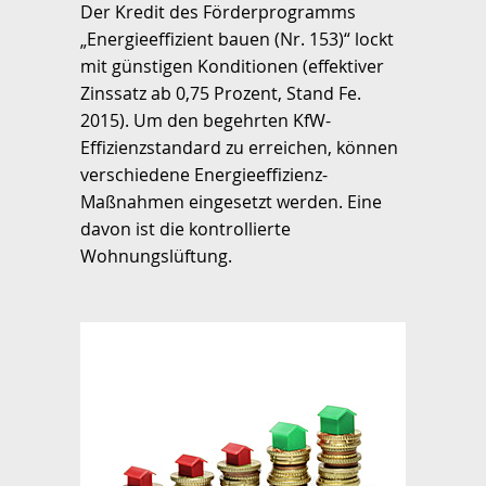
Der Kredit des Förderprogramms
„Energieeffizient bauen (Nr. 153)“ lockt
mit günstigen Konditionen (effektiver
Zinssatz ab 0,75 Prozent, Stand Fe.
2015). Um den begehrten KfW-
Effizienzstandard zu erreichen, können
verschiedene Energieeffizienz-
Maßnahmen eingesetzt werden. Eine
davon ist die kontrollierte
Wohnungslüftung.