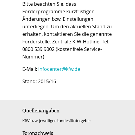
Bitte beachten Sie, dass
Förderprogramme kurzfristigen
Änderungen bzw. Einstellungen
unterliegen. Um den aktuellen Stand zu
erhalten, kontaktieren Sie die genannte
Förderstelle. Zentrale KfW-Hotline: Tel.:
0800 539 9002 (kostenfreie Service-
Nummer)
E-Mail:
infocenter@kfw.de
Stand: 2015/16
Quellenangaben
KfW bzw. jeweiliger Landesfördergeber
Fotonachweis