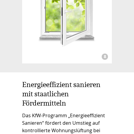
Energieeffizient sanieren
mit staatlichen
Fördermitteln
Das KfW-Programm „Energieeffizient
Sanieren“ fördert den Umstieg auf
kontrollierte Wohnungslüftung bei