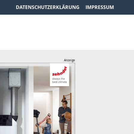
DATENSCHUTZERKLÄRUNG
IMPRESSUM