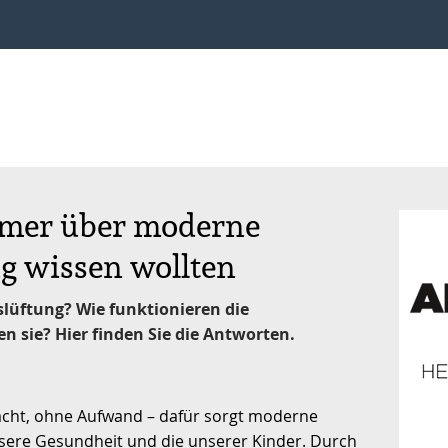
mmer über moderne
 wissen wollten
üftung? Wie funktionieren die
 sie? Hier finden Sie die Antworten.
Nacht, ohne Aufwand – dafür sorgt moderne
sere Gesundheit und die unserer Kinder. Durch