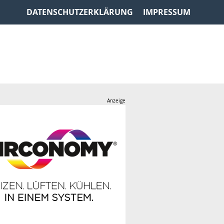
DATENSCHUTZERKLÄRUNG
IMPRESSUM